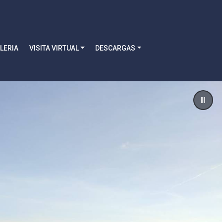
LERIA
VISITA VIRTUAL
DESCARGAS