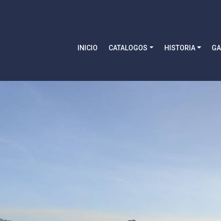
INICIO
CATALOGOS
HISTORIA
GA