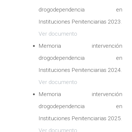
drogodependencia en
Instituciones Penitenciarias 2023.
Ver documento
Memoria intervención
drogodependencia en
Instituciones Penitenciarias 2024.
Ver documento
Memoria intervención
drogodependencia en
Instituciones Penitenciarias 2025.
Ver documento