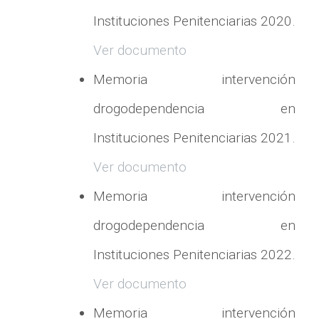
Instituciones Penitenciarias 2020.
Ver documento
Memoria intervención
drogodependencia en
Instituciones Penitenciarias 2021.
Ver documento
Memoria intervención
drogodependencia en
Instituciones Penitenciarias 2022.
Ver documento
Memoria intervención