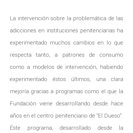
La intervención sobre la problemática de las
adicciones en instituciones penitenciarias ha
experimentado muchos cambios en lo que
respecta tanto, a patrones de consumo
como a modelos de intervención, habiendo
experimentado éstos últimos, una clara
mejoría gracias a programas como el que la
Fundación viene desarrollando desde hace
años en el centro penitenciario de “El Dueso”.
Éste programa, desarrollado desde la