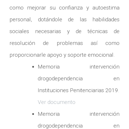
como mejorar su confianza y autoestima
personal, dotándole de las habilidades
sociales necesarias y de técnicas de
resolución de problemas así como
proporcionarle apoyo y soporte emocional.
Memoria intervención
drogodependencia en
Instituciones Penitenciarias 2019.
Ver documento
Memoria intervención
drogodependencia en