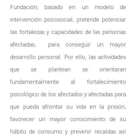
Fundación, basado en un modelo de
intervención psicosocial, pretende potenciar
las fortalezas y capacidades de las personas
afectadas, para conseguir un mayor
desarrollo personal. Por ello, las actividades
que se plantean se orientaran
fundamentalmente al fortalecimiento
psicológico de los afectados y afectadas para
que pueda afrontar su vida en la prisión,
favorecer un mayor conocimiento de su
hábito de consumo y prevenir recaídas así