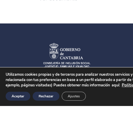
Utilizamos cookies propias y de terceros para analizar nuestros servicios 
relacionada con tus preferencias en base a un perfil elaborado a partir de
Polít
ejemplo, páginas visitadas) Puedes obtener más información aquí:
Aceptar
Rechazar
Ajustes