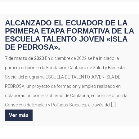
ALCANZADO EL ECUADOR DE LA
PRIMERA ETAPA FORMATIVA DE LA
ESCUELA TALENTO JOVEN «ISLA
DE PEDROSA».
7 de marzo de 2023
En diciembre de 2022 se ha iniciado la
primera edición en la Fundación Cántabra de Salud y Bienestar
Social del programa ESCUELA DE TALENTO JOVEN ISLA DE
PEDROSA, un proyecto de formación y empleo realizado en
colaboración con el Gobierno de Cantabria, en concreto con la
Consejería de Empleo y Políticas Sociales, a través del […]
Ver más