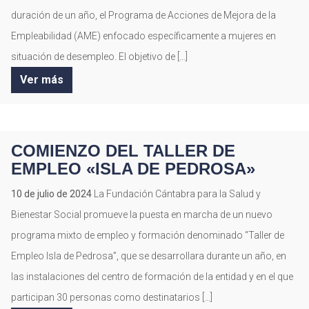
duración de un año, el Programa de Acciones de Mejora de la
Empleabilidad (AME) enfocado específicamente a mujeres en
situación de desempleo. El objetivo de […]
Ver más
COMIENZO DEL TALLER DE
EMPLEO «ISLA DE PEDROSA»
10 de julio de 2024
La Fundación Cántabra para la Salud y
Bienestar Social promueve la puesta en marcha de un nuevo
programa mixto de empleo y formación denominado “Taller de
Empleo Isla de Pedrosa”, que se desarrollara durante un año, en
las instalaciones del centro de formación de la entidad y en el que
participan 30 personas como destinatarios […]