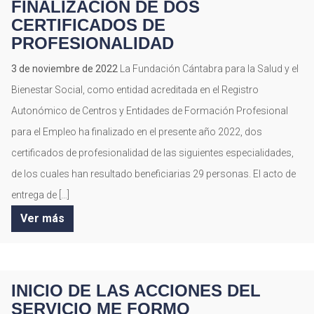
FINALIZACIÓN DE DOS
CERTIFICADOS DE
PROFESIONALIDAD
3 de noviembre de 2022
La Fundación Cántabra para la Salud y el
Bienestar Social, como entidad acreditada en el Registro
Autonómico de Centros y Entidades de Formación Profesional
para el Empleo ha finalizado en el presente año 2022, dos
certificados de profesionalidad de las siguientes especialidades,
de los cuales han resultado beneficiarias 29 personas. El acto de
entrega de […]
Ver más
INICIO DE LAS ACCIONES DEL
SERVICIO ME FORMO