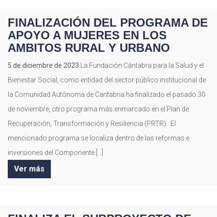
FINALIZACIÓN DEL PROGRAMA DE
APOYO A MUJERES EN LOS
AMBITOS RURAL Y URBANO
5 de diciembre de 2023
La Fundación Cántabra para la Salud y el
Bienestar Social, como entidad del sector público institucional de
la Comunidad Autónoma de Cantabria ha finalizado el pasado 30
de noviembre, otro programa más enmarcado en el Plan de
Recuperación, Transformación y Resiliencia (PRTR). El
mencionado programa se localiza dentro de las reformas e
inversiones del Componente […]
Ver más