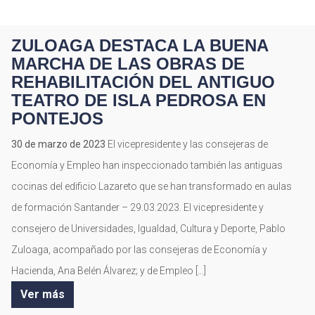
ZULOAGA DESTACA LA BUENA
MARCHA DE LAS OBRAS DE
REHABILITACIÓN DEL ANTIGUO
TEATRO DE ISLA PEDROSA EN
PONTEJOS
30 de marzo de 2023
El vicepresidente y las consejeras de
Economía y Empleo han inspeccionado también las antiguas
cocinas del edificio Lazareto que se han transformado en aulas
de formación Santander – 29.03.2023. El vicepresidente y
consejero de Universidades, Igualdad, Cultura y Deporte, Pablo
Zuloaga, acompañado por las consejeras de Economía y
Hacienda, Ana Belén Álvarez; y de Empleo […]
Ver más