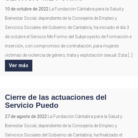
10 de octubre de 2022
La Fundación Cántabra para la Salud y
Bienestar Social, dependiente de la Consejería de Empleo y
Servicios Sociales del Gobierno de Cantabria, ha iniciado el día 3
de octubre el Servicio Me Formo del Subproyecto de Formación e
inserción, con compromiso de contratación, para mujeres
víctimas de violencia de género, trata y explotación sexual. Esta […]
Ver más
Cierre de las actuaciones del
Servicio Puedo
27 de agosto de 2022
La Fundación Cántabra para la Salud y
Bienestar Social, dependiente de la Consejería de Empleo y
Servicios Sociales del Gobierno de Cantabria, ha finalizado el