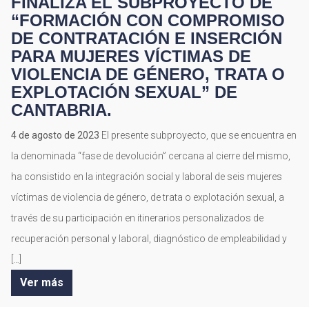
FINALIZA EL SUBPROYECTO DE
“FORMACIÓN CON COMPROMISO
DE CONTRATACIÓN E INSERCIÓN
PARA MUJERES VÍCTIMAS DE
VIOLENCIA DE GÉNERO, TRATA O
EXPLOTACIÓN SEXUAL” DE
CANTABRIA.
4 de agosto de 2023
El presente subproyecto, que se encuentra en
la denominada “fase de devolución” cercana al cierre del mismo,
ha consistido en la integración social y laboral de seis mujeres
víctimas de violencia de género, de trata o explotación sexual, a
través de su participación en itinerarios personalizados de
recuperación personal y laboral, diagnóstico de empleabilidad y
[…]
Ver más