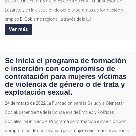
Ejecutivo invertirá 1,5 millones de euros en la rehabilitación del
Lazareto y en la ejecución de ocho programas de formación y
empleo El Gobierno regional, a través de la […]
Ver más
Se inicia el programa de formación
e inserción con compromiso de
contratación para mujeres víctimas
de violencia de género o de trata y
explotación sexual.
24 de marzo de 2022
La Fundación para la Salud y el Bienestar
Social, dependiente de la Consejería de Empleo y Políticas
Sociales, ha iniciado el Programa de formación e inserción con
compromiso de contratación para mujeres víctimas de violencia