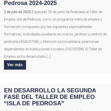
Pedrosa 2024-2025
2 de julio de 2025
El pasado 30 de junio ha finalizado el Taller de
Empleo Isla de Pedrosa, como un programa mixto de empleo y
formación compuesto por las siguientes especialidades
formativas, Actividades auxiliares en viveros, jardines y centros de
jardinería (AGAO0108), y Atención sociosanitaria a personas
dependientes en instituciones sociales (SSCS0208). El Taller de
Empleo se ha desarrollado […]
Ver más
EN DESARROLLO LA SEGUNDA
FASE DEL TALLER DE EMPLEO
“ISLA DE PEDROSA”