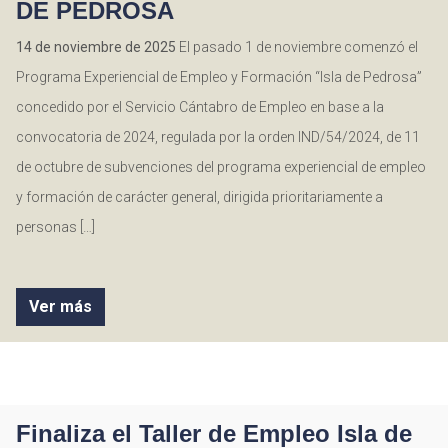
DE PEDROSA
14 de noviembre de 2025
El pasado 1 de noviembre comenzó el
Programa Experiencial de Empleo y Formación “Isla de Pedrosa”
concedido por el Servicio Cántabro de Empleo en base a la
convocatoria de 2024, regulada por la orden IND/54/2024, de 11
de octubre de subvenciones del programa experiencial de empleo
y formación de carácter general, dirigida prioritariamente a
personas […]
Ver más
Finaliza el Taller de Empleo Isla de