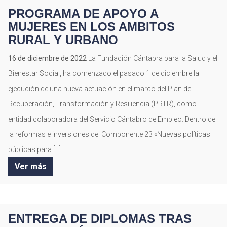
PROGRAMA DE APOYO A
MUJERES EN LOS AMBITOS
RURAL Y URBANO
16 de diciembre de 2022
La Fundación Cántabra para la Salud y el
Bienestar Social, ha comenzado el pasado 1 de diciembre la
ejecución de una nueva actuación en el marco del Plan de
Recuperación, Transformación y Resiliencia (PRTR), como
entidad colaboradora del Servicio Cántabro de Empleo. Dentro de
la reformas e inversiones del Componente 23 «Nuevas políticas
públicas para […]
Ver más
ENTREGA DE DIPLOMAS TRAS