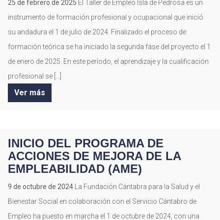
25 de febrero de 2025
El Taller de Empleo Isla de Pedrosa es un
instrumento de formación profesional y ocupacional que inició
su andadura el 1 de julio de 2024. Finalizado el proceso de
formación teórica se ha iniciado la segunda fase del proyecto el 1
de enero de 2025. En este período, el aprendizaje y la cualificación
profesional se […]
Ver más
INICIO DEL PROGRAMA DE
ACCIONES DE MEJORA DE LA
EMPLEABILIDAD (AME)
9 de octubre de 2024
La Fundación Cántabra para la Salud y el
Bienestar Social en colaboración con el Servicio Cántabro de
Empleo ha puesto en marcha el 1 de octubre de 2024, con una