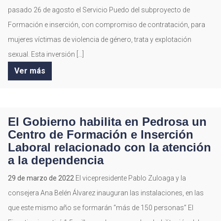
pasado 26 de agosto el Servicio Puedo del subproyecto de
Formación e inserción, con compromiso de contratación, para
mujeres víctimas de violencia de género, trata y explotación
sexual. Esta inversión […]
Ver más
El Gobierno habilita en Pedrosa un
Centro de Formación e Inserción
Laboral relacionado con la atención
a la dependencia
29 de marzo de 2022
El vicepresidente Pablo Zuloaga y la
consejera Ana Belén Álvarez inauguran las instalaciones, en las
que este mismo año se formarán “más de 150 personas” El