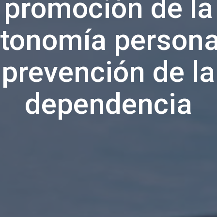
promoción de la
tonomía persona
prevención de la
dependencia