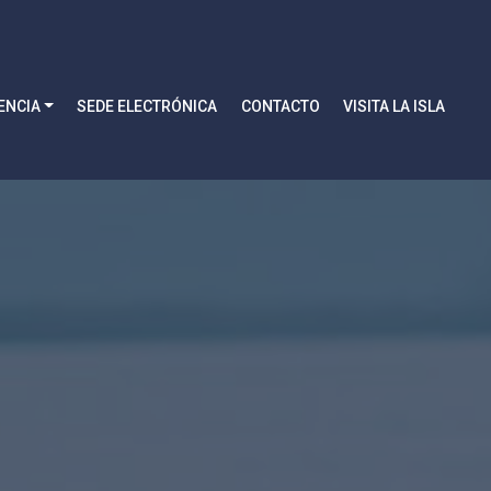
ENCIA
SEDE ELECTRÓNICA
CONTACTO
VISITA LA ISLA