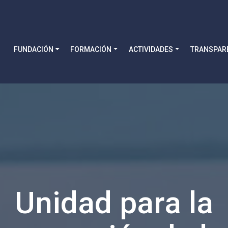
FUNDACIÓN
FORMACIÓN
ACTIVIDADES
TRANSPAR
Unidad para la