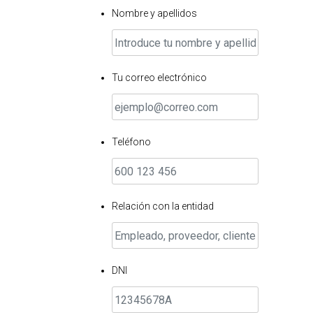
Nombre y apellidos
Tu correo electrónico
Teléfono
Relación con la entidad
DNI