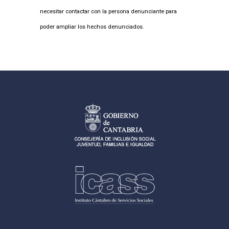
necesitar contactar con la persona denunciante para
poder ampliar los hechos denunciados.