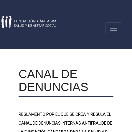
Skip
to
content
CANAL DE
DENUNCIAS
REGLAMENTO POR EL QUE SE CREA Y REGULA EL
CANAL DE DENUNCIAS INTERNAS ANTIFRAUDE DE