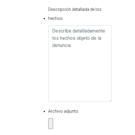
Descripción detallada de los
hechos
Archivo adjunto